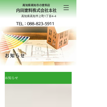
高知県高知市の塗料店
内田塗料株式会社本社
高知県高知市上町1丁目4-4
TEL：088-823-5911
お知らせ
お知らせ