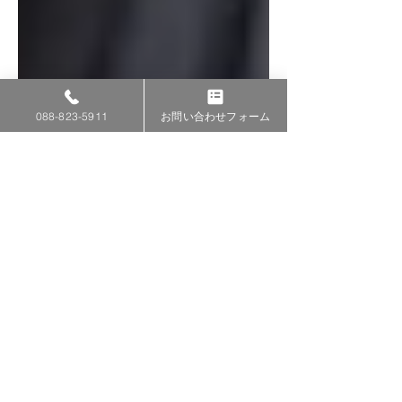
088-823-5911
お問い合わせフォーム